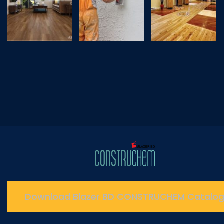
Download Blazer BD CONSTRUCHEM Catalo