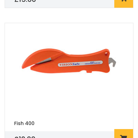
Fish 400