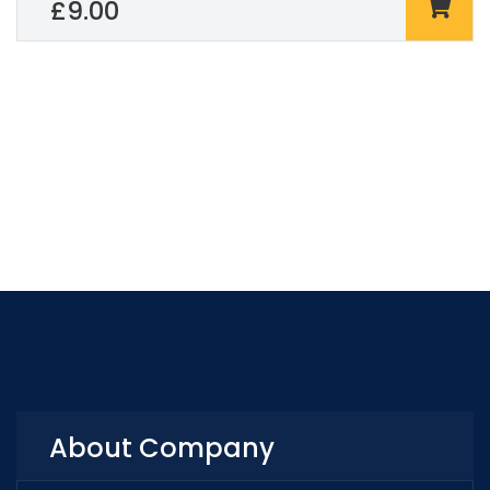
£
9.00
About Company