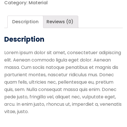
Category:
Material
Description
Reviews (0)
Description
Lorem ipsum dolor sit amet, consectetuer adipiscing
elit. Aenean commodo ligula eget dolor. Aenean
massa. Cum sociis natoque penatibus et magnis dis
parturient montes, nascetur ridiculus mus. Donec
quam felis, ultricies nec, pellentesque eu, pretium
quis, sem. Nulla consequat massa quis enim. Donec
pede justo, fringilla vel, aliquet nec, vulputate eget,
arcu. In enim justo, rhoncus ut, imperdiet a, venenatis
vitae, justo.